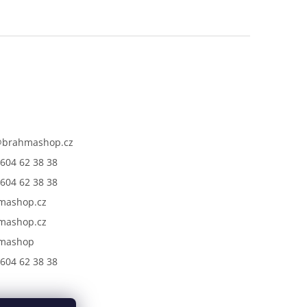
@
brahmashop.cz
604 62 38 38
604 62 38 38
mashop.cz
mashop.cz
mashop
604 62 38 38