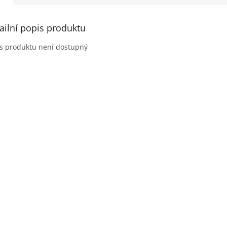
ailní popis produktu
s produktu není dostupný