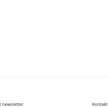
t newsletter
Kontakt