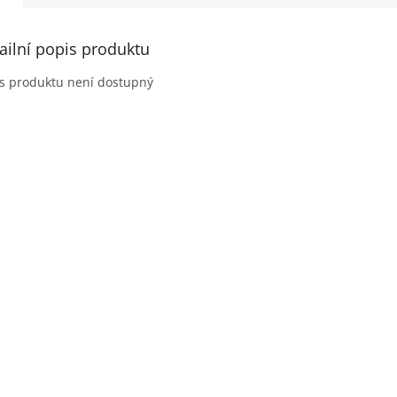
ailní popis produktu
s produktu není dostupný