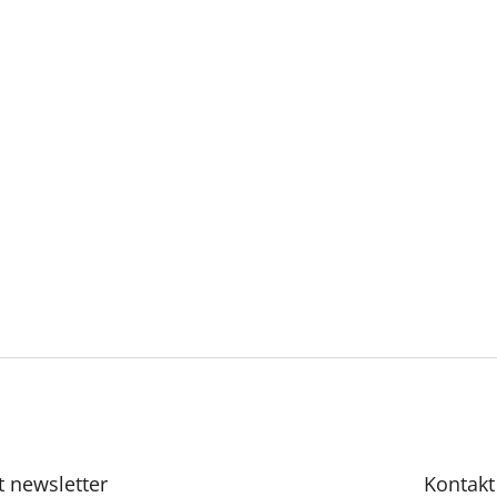
t newsletter
Kontakt