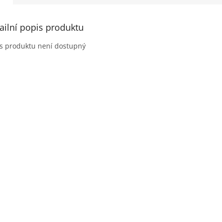
ailní popis produktu
s produktu není dostupný