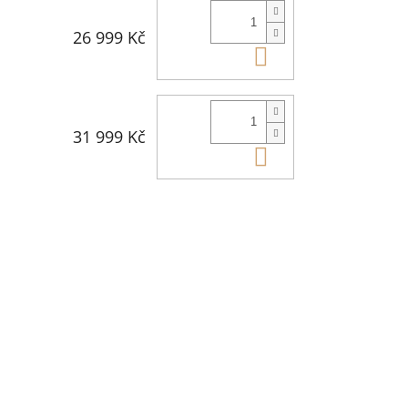
26 999 Kč
Do košíku
31 999 Kč
Do košíku