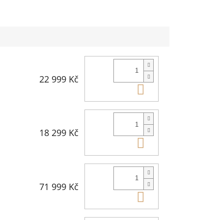
22 999 Kč
Do košíku
18 299 Kč
Do košíku
71 999 Kč
Do košíku