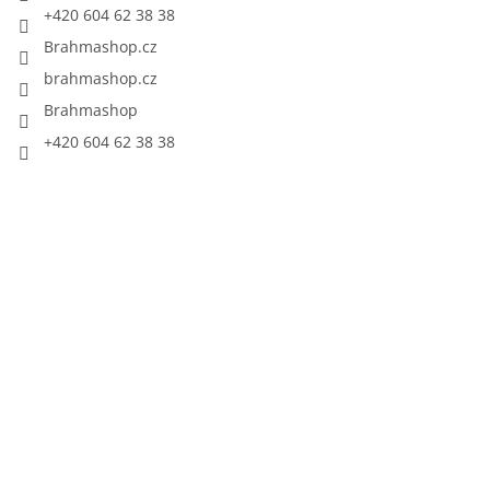
+420 604 62 38 38
Brahmashop.cz
brahmashop.cz
Brahmashop
+420 604 62 38 38