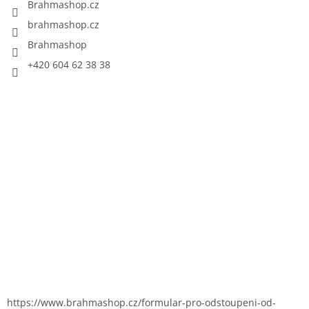
Brahmashop.cz
brahmashop.cz
Brahmashop
+420 604 62 38 38
https://www.brahmashop.cz/formular-pro-odstoupeni-od-