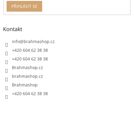
PŘIHLÁSIT SE
Kontakt
info
@
brahmashop.cz
+420 604 62 38 38
+420 604 62 38 38
Brahmashop.cz
brahmashop.cz
Brahmashop
+420 604 62 38 38