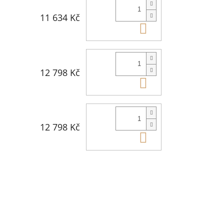
11 634 Kč
Do košíku
12 798 Kč
Do košíku
12 798 Kč
Do košíku