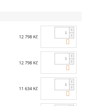
12 798 Kč
Do košíku
12 798 Kč
Do košíku
11 634 Kč
Do košíku