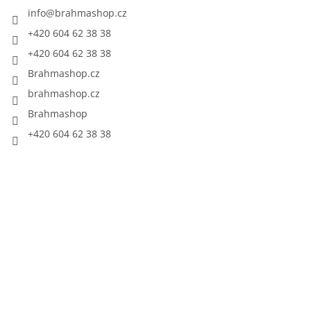
info
@
brahmashop.cz
+420 604 62 38 38
+420 604 62 38 38
Brahmashop.cz
brahmashop.cz
Brahmashop
+420 604 62 38 38