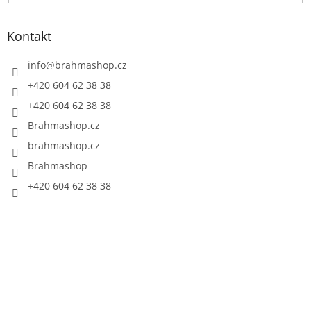
Kontakt
info
@
brahmashop.cz
+420 604 62 38 38
+420 604 62 38 38
Brahmashop.cz
brahmashop.cz
Brahmashop
+420 604 62 38 38