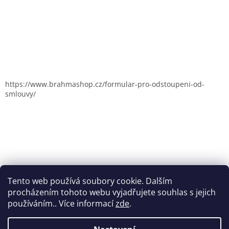
https://www.brahmashop.cz/formular-pro-odstoupeni-od-
smlouvy/
Tento web používá soubory cookie. Dalším
procházením tohoto webu vyjadřujete souhlas s jejich
používáním.. Více informací
zde
.