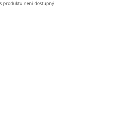
s produktu není dostupný