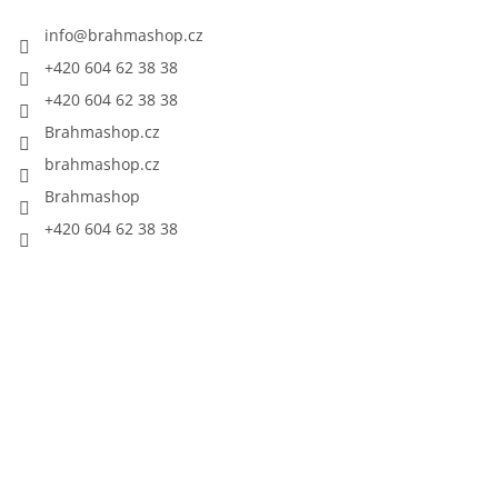
info
@
brahmashop.cz
+420 604 62 38 38
+420 604 62 38 38
Brahmashop.cz
brahmashop.cz
Brahmashop
+420 604 62 38 38