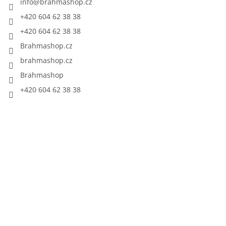
info
@
brahmashop.cz
+420 604 62 38 38
+420 604 62 38 38
Brahmashop.cz
brahmashop.cz
Brahmashop
+420 604 62 38 38