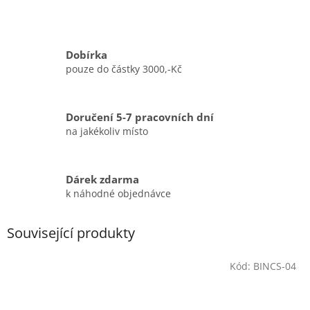
Dobírka
pouze do částky 3000,-Kč
Doručení 5-7 pracovních dní
na jakékoliv místo
Dárek zdarma
k náhodné objednávce
Související produkty
Kód:
BINCS-04