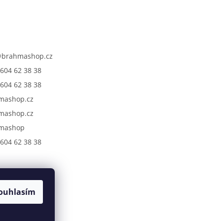
@
brahmashop.cz
604 62 38 38
604 62 38 38
mashop.cz
mashop.cz
mashop
604 62 38 38
ouhlasím