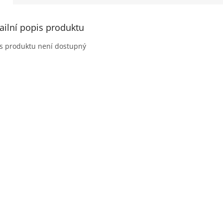
ailní popis produktu
s produktu není dostupný