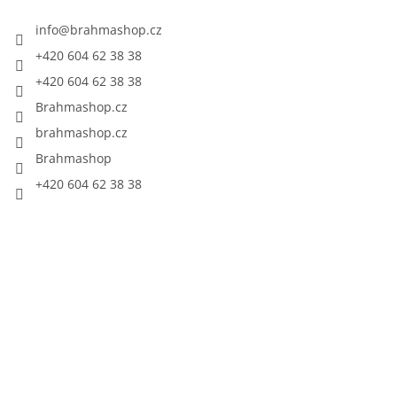
info
@
brahmashop.cz
+420 604 62 38 38
+420 604 62 38 38
Brahmashop.cz
brahmashop.cz
Brahmashop
+420 604 62 38 38