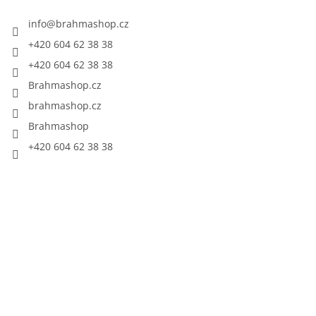
info
@
brahmashop.cz
+420 604 62 38 38
+420 604 62 38 38
Brahmashop.cz
brahmashop.cz
Brahmashop
+420 604 62 38 38