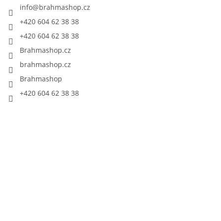
info
@
brahmashop.cz
+420 604 62 38 38
+420 604 62 38 38
Brahmashop.cz
brahmashop.cz
Brahmashop
+420 604 62 38 38