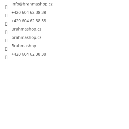
info
@
brahmashop.cz
+420 604 62 38 38
+420 604 62 38 38
Brahmashop.cz
brahmashop.cz
Brahmashop
+420 604 62 38 38