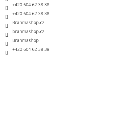
+420 604 62 38 38
+420 604 62 38 38
Brahmashop.cz
brahmashop.cz
Brahmashop
+420 604 62 38 38