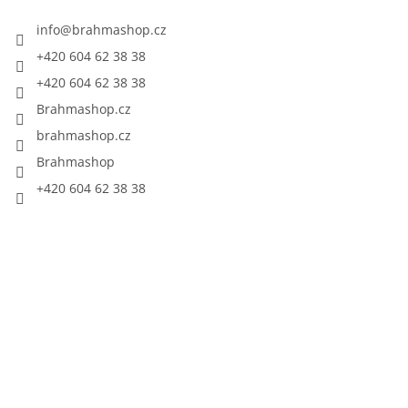
info
@
brahmashop.cz
+420 604 62 38 38
+420 604 62 38 38
Brahmashop.cz
brahmashop.cz
Brahmashop
+420 604 62 38 38