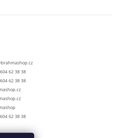
@
brahmashop.cz
604 62 38 38
604 62 38 38
mashop.cz
mashop.cz
mashop
604 62 38 38