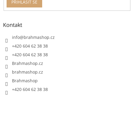
PŘIHLÁSIT SE
Kontakt
info
@
brahmashop.cz
+420 604 62 38 38
+420 604 62 38 38
Brahmashop.cz
brahmashop.cz
Brahmashop
+420 604 62 38 38