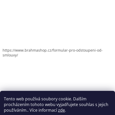
https://www.brahmashop.cz/formular-pro-odstoupeni-od-
smlouvy/
Tento web používá soubory cookie. Dalším
procházením tohoto webu vyjadřujete souhlas s jejich
používáním.. Více informací
zde
.