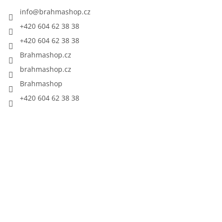
info
@
brahmashop.cz
+420 604 62 38 38
+420 604 62 38 38
Brahmashop.cz
brahmashop.cz
Brahmashop
+420 604 62 38 38