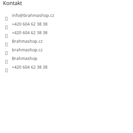
Kontakt
info
@
brahmashop.cz
+420 604 62 38 38
+420 604 62 38 38
Brahmashop.cz
brahmashop.cz
Brahmashop
+420 604 62 38 38