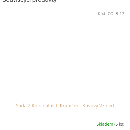
Kód:
COLB-17
Sada 2 Koloniálních Krabiček - Kovový Vzhled
Skladem
(5 ks)