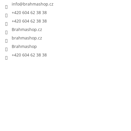
info
@
brahmashop.cz
+420 604 62 38 38
+420 604 62 38 38
Brahmashop.cz
brahmashop.cz
Brahmashop
+420 604 62 38 38