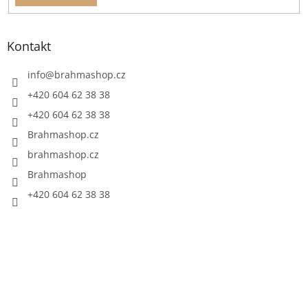
Kontakt
info
@
brahmashop.cz
+420 604 62 38 38
+420 604 62 38 38
Brahmashop.cz
brahmashop.cz
Brahmashop
+420 604 62 38 38