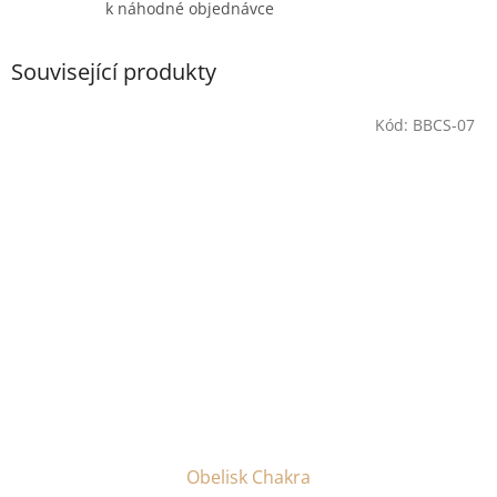
k náhodné objednávce
Související produkty
Kód:
BBCS-07
Obelisk Chakra