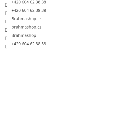
+420 604 62 38 38
+420 604 62 38 38
Brahmashop.cz
brahmashop.cz
Brahmashop
+420 604 62 38 38