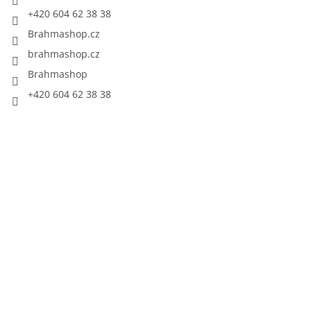
+420 604 62 38 38
Brahmashop.cz
brahmashop.cz
Brahmashop
+420 604 62 38 38