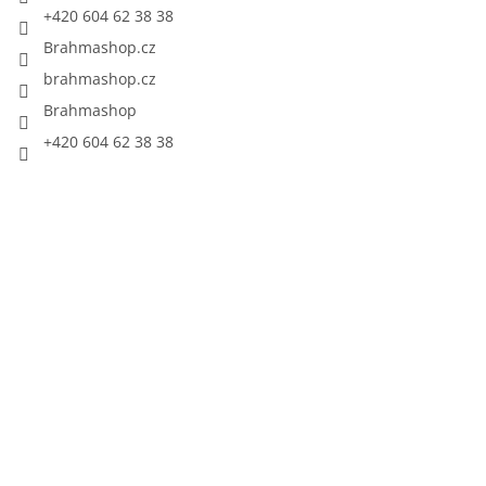
+420 604 62 38 38
Brahmashop.cz
brahmashop.cz
Brahmashop
+420 604 62 38 38