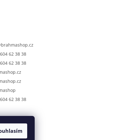
@
brahmashop.cz
604 62 38 38
604 62 38 38
mashop.cz
mashop.cz
mashop
604 62 38 38
ouhlasím