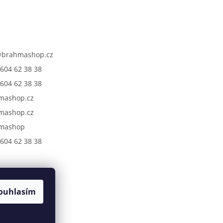
@
brahmashop.cz
604 62 38 38
604 62 38 38
mashop.cz
mashop.cz
mashop
604 62 38 38
ouhlasím